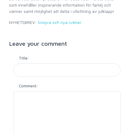
som innehåller inspirerande information för familj och
vänner samt möjlighet att delta i utlottning av julklapp!
NYHETSBREV:
Snöyra och nya rutiner
Leave your comment
Title:
Comment: