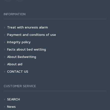
INFORMATION
Treat with enuresis alarm
Payment and condtions of use
Integrity policy
Facts about bed wetting
About Bedwetting
About aid
CONTACT US
CUSTOMER SERVICE
SEARCH
News