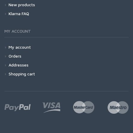
New products
Klarna FAQ
MY ACCOUNT
My account
Orders
Addresses
Shopping cart