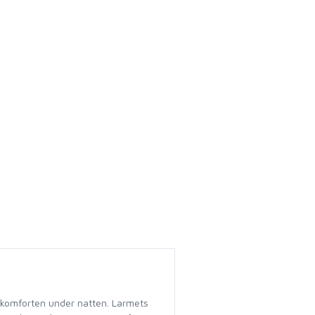
vkomforten under natten. Larmets