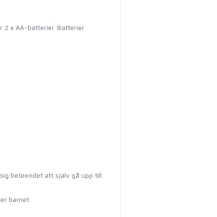
 2 x AA-batterier. Batterier
sig beteendet att själv gå upp till
er barnet.