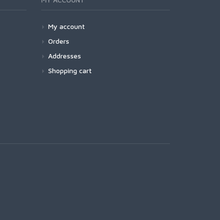
My account
Orders
Addresses
Shopping cart